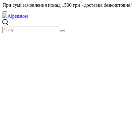
При сумі замовлення понад 1500 грн - доставка безкоштовна!