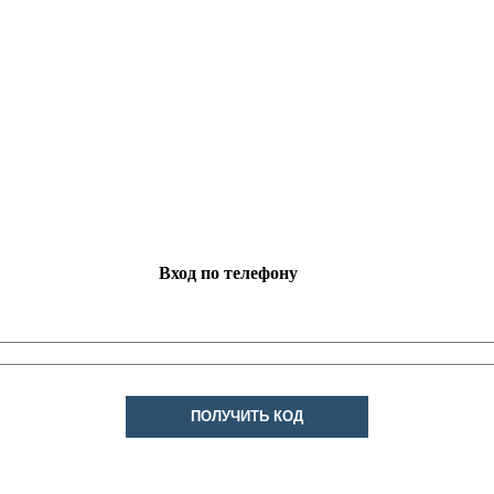
Вход по телефону
ПОЛУЧИТЬ КОД