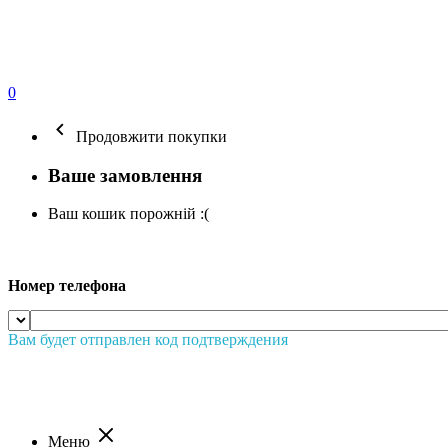
0
Продовжити покупки
Ваше замовлення
Ваш кошик порожній :(
Номер телефона
Вам будет отправлен код подтверждения
Меню