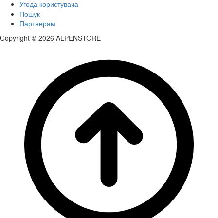
Угода користувача
Пошук
Партнерам
Copyright © 2026 ALPENSTORE