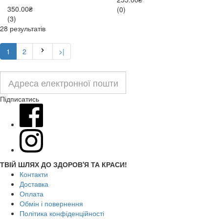
350.00₴
(0)
(3)
28 результатів
1
2
>|
Підписатись
ТВІЙ ШЛЯХ ДО ЗДОРОВ'Я ТА КРАСИ!
Контакти
Доставка
Оплата
Обмін і повернення
Політика конфіденційності