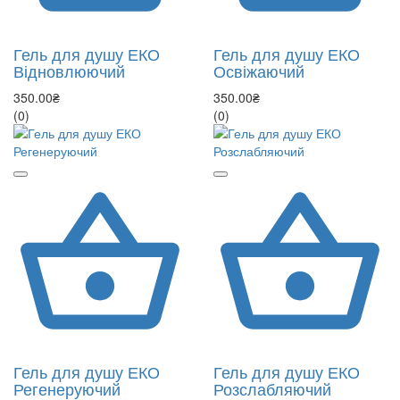
Гель для душу ЕКО
Гель для душу ЕКО
Відновлюючий
Освіжаючий
350.00₴
350.00₴
(0)
(0)
Гель для душу ЕКО
Гель для душу ЕКО
Регенеруючий
Розслабляючий