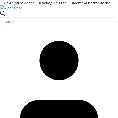
При сумі замовлення понад 1500 грн - доставка безкоштовна!