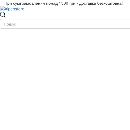
При сумі замовлення понад 1500 грн - доставка безкоштовна!