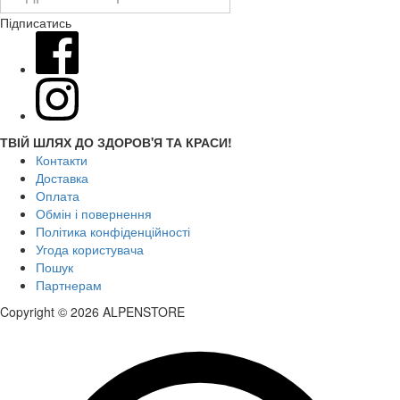
Підписатись
ТВІЙ ШЛЯХ ДО ЗДОРОВ'Я ТА КРАСИ!
Контакти
Доставка
Оплата
Обмін і повернення
Політика конфіденційності
Угода користувача
Пошук
Партнерам
Copyright © 2026 ALPENSTORE