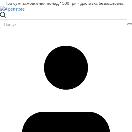
При сумі замовлення понад 1500 грн - доставка безкоштовна!