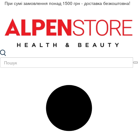
При сумі замовлення понад 1500 грн - доставка безкоштовна!