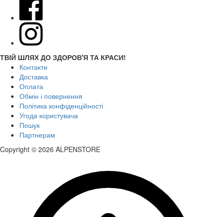
ТВІЙ ШЛЯХ ДО ЗДОРОВ'Я ТА КРАСИ!
Контакти
Доставка
Оплата
Обмін і повернення
Політика конфіденційності
Угода користувача
Пошук
Партнерам
Copyright © 2026 ALPENSTORE