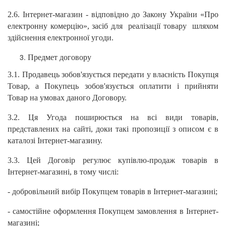
2.6. Інтернет-магазин - відповідно до Закону України «Про
електронну комерцію», засіб для реалізації товару шляхом
здійснення електронної угоди.
Предмет договору
3.1. Продавець зобов'язується передати у власність Покупця
Товар, а Покупець зобов'язується оплатити і прийняти
Товар на умовах даного Договору.
3.2. Ця Угода поширюється на всі види товарів,
представлених на сайті, доки такі пропозиції з описом є в
каталозі Інтернет-магазину.
3.3. Цей Договір регулює купівлю-продаж товарів в
Інтернет-магазині, в тому числі:
- добровільний вибір Покупцем товарів в Інтернет-магазині;
- самостійне оформлення Покупцем замовлення в Інтернет-
магазині;