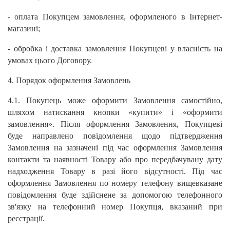
- оплата Покупцем замовлення, оформленого в Інтернет-
магазині;
- обробка і доставка замовлення Покупцеві у власність на
умовах цього Договору.
4. Порядок оформлення Замовлень
4.1. Покупець може оформити Замовлення самостійно,
шляхом натискання кнопки «купити» і «оформити
замовлення». Після оформлення Замовлення, Покупцеві
буде направлено повідомлення щодо підтвердження
Замовлення на зазначені під час оформлення Замовлення
контакти та наявності Товару або про передбачувану дату
надходження Товару в разі його відсутності. Під час
оформлення Замовлення по номеру телефону вищевказане
повідомлення буде здійснене за допомогою телефонного
зв'язку на телефонний номер Покупця, вказаний при
реєстрації.