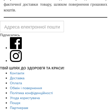
фактичної доставки товару, шляхом повернення грошових
коштів.
Підписатись
ТВІЙ ШЛЯХ ДО ЗДОРОВ'Я ТА КРАСИ!
Контакти
Доставка
Оплата
Обмін і повернення
Політика конфіденційності
Угода користувача
Пошук
Партнерам