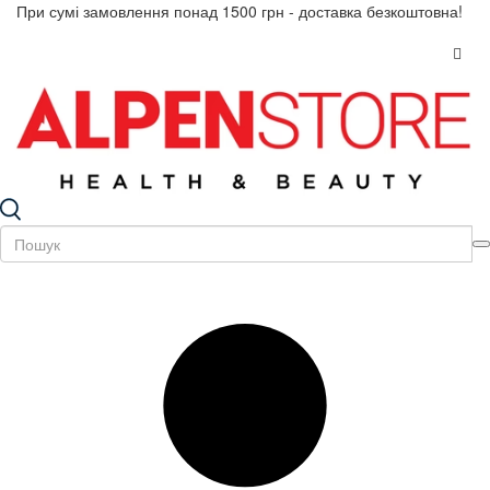
При сумі замовлення понад 1500 грн - доставка безкоштовна!