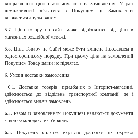
виправленою ціною або анулювання Замовлення. У разі
неможливості зв'язатися з Покупцем це Замовлення
вважається анульованим.
5.7. Ціна товару на сайті може відрізнятись від ціни в
магазинах роздрібної мережі.
5.8. Ціна Товару на Сайті може бути змінена Продавцем в
односторонньому порядку. При цьому ціна на замовлений
Покупцем Товар зміни не підлягає.
6. Умови доставки замовлення
6.1. Доставка товарів, придбаних в Інтернет-магазині,
здійснюється до відділень транспортної компанії, де і
здійснюється видача замовлень.
6.2. Разом із замовленням Покупцеві надаються документи
згідно законодавства України.
6.3. Покупець оплачує вартість доставки як окремої