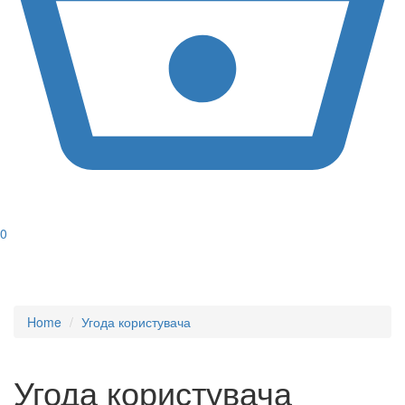
0
Home
Угода користувача
Угода користувача