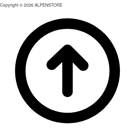
Copyright © 2026 ALPENSTORE