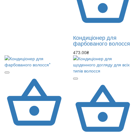
Кондиціонер для
фарбованого волосся
473.00₴