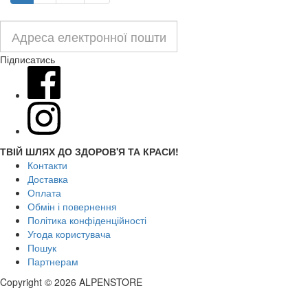
Підписатись
ТВІЙ ШЛЯХ ДО ЗДОРОВ'Я ТА КРАСИ!
Контакти
Доставка
Оплата
Обмін і повернення
Політика конфіденційності
Угода користувача
Пошук
Партнерам
Copyright © 2026 ALPENSTORE