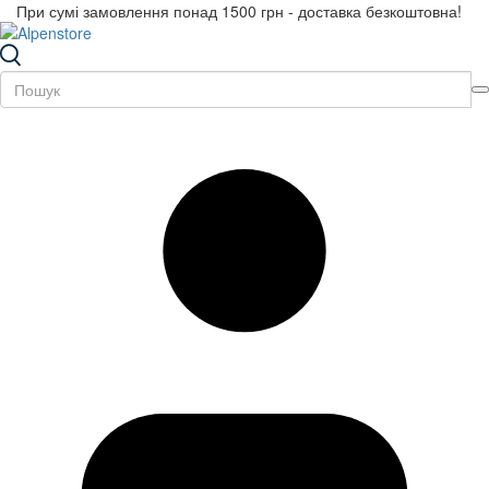
При сумі замовлення понад 1500 грн - доставка безкоштовна!