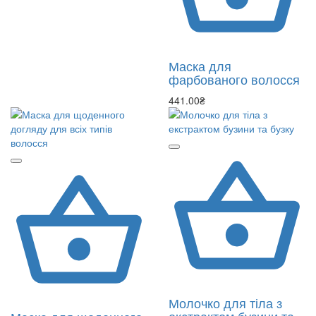
Маска для
фарбованого волосся
441.00₴
Молочко для тіла з