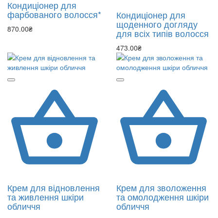
Кондиціонер для
фарбованого волосся*
Кондиціонер для
щоденного догляду
870.00₴
для всіх типів волосся
473.00₴
Крем для відновлення
Крем для зволоження
та живлення шкіри
та омолодження шкіри
обличчя
обличчя