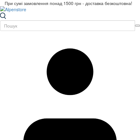
При сумі замовлення понад 1500 грн - доставка безкоштовна!