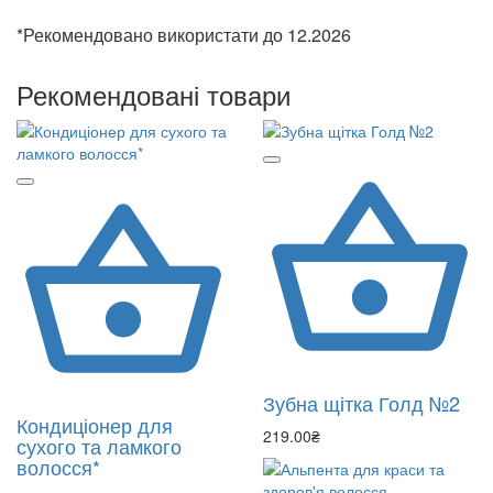
*Рекомендовано використати до 12.2026
Рекомендовані товари
Зубна щітка Голд №2
Кондиціонер для
219.00₴
сухого та ламкого
волосся*