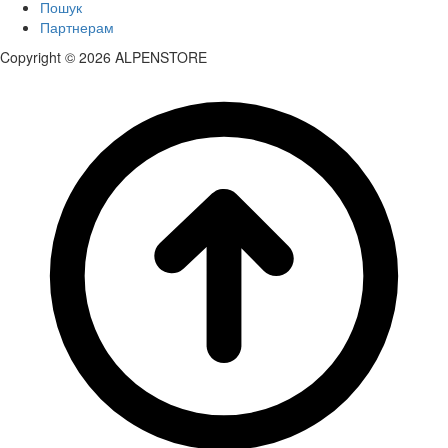
Пошук
Партнерам
Copyright © 2026 ALPENSTORE