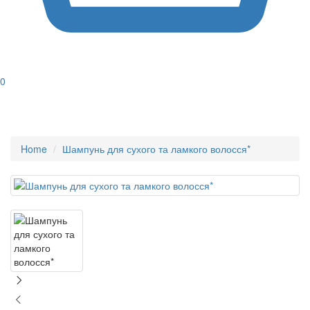
0
Home
Шампунь для сухого та ламкого волосся*