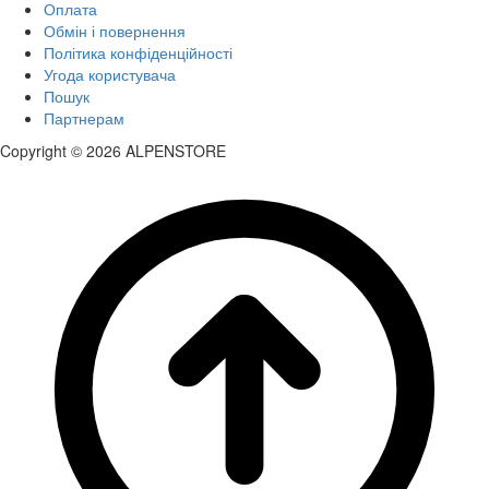
Оплата
Обмін і повернення
Політика конфіденційності
Угода користувача
Пошук
Партнерам
Copyright © 2026 ALPENSTORE