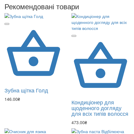
Рекомендовані товари
Зубна щітка Голд
146.00₴
Кондиціонер для
щоденного догляду
для всіх типів волосся
473.00₴