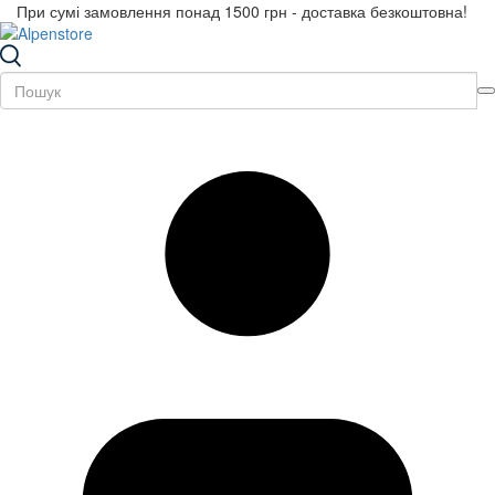
При сумі замовлення понад 1500 грн - доставка безкоштовна!