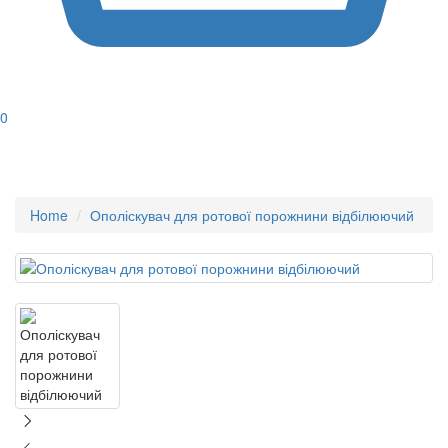
0
Home
Ополіскувач для ротової порожнини відбілюючий