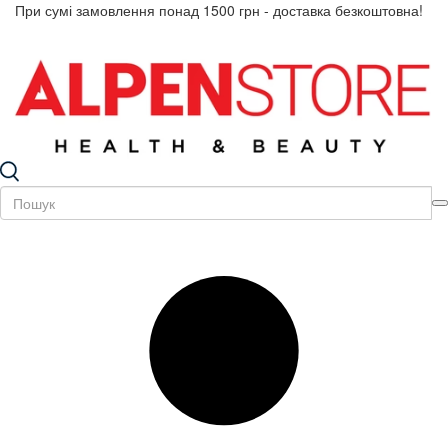
При сумі замовлення понад 1500 грн - доставка безкоштовна!