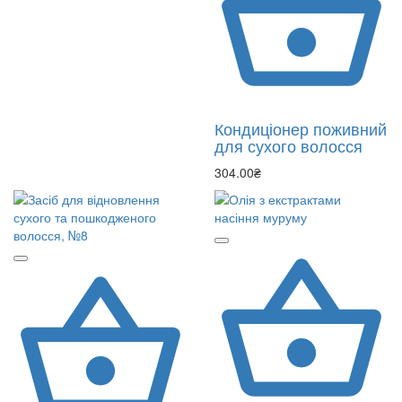
Кондиціонер поживний
для сухого волосся
304.00₴