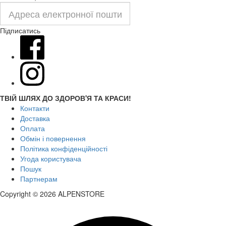
Підписатись
ТВІЙ ШЛЯХ ДО ЗДОРОВ'Я ТА КРАСИ!
Контакти
Доставка
Оплата
Обмін і повернення
Політика конфіденційності
Угода користувача
Пошук
Партнерам
Copyright © 2026 ALPENSTORE