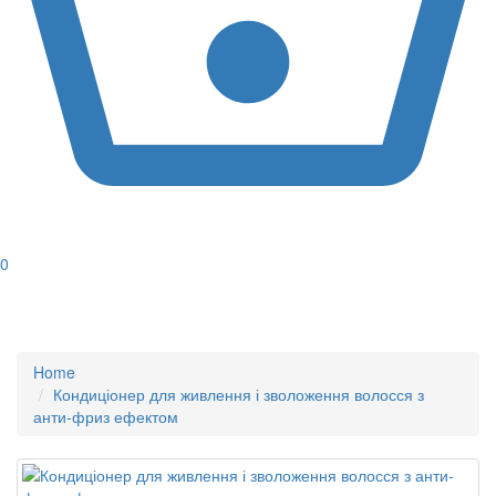
0
Home
Кондиціонер для живлення і зволоження волосся з
анти-фриз ефектом