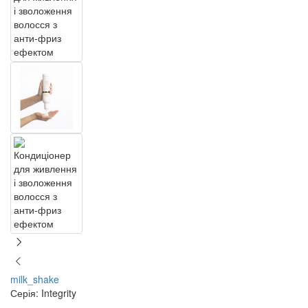
milk_shake
Серія: Integrity