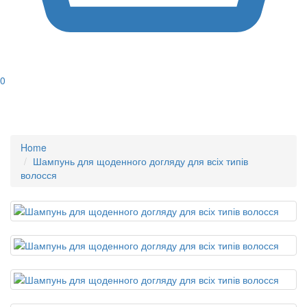
0
Home
Шампунь для щоденного догляду для всіх типів
волосся