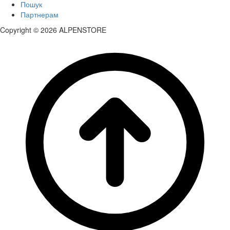
Пошук
Партнерам
Copyright © 2026 ALPENSTORE