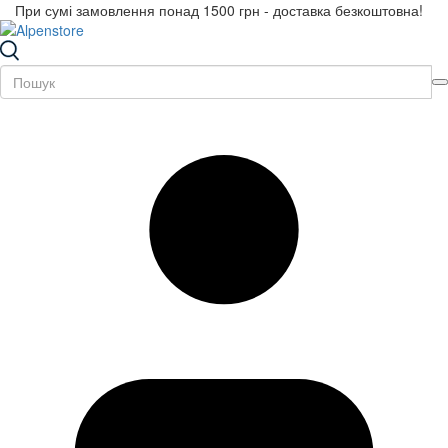
При сумі замовлення понад 1500 грн - доставка безкоштовна!