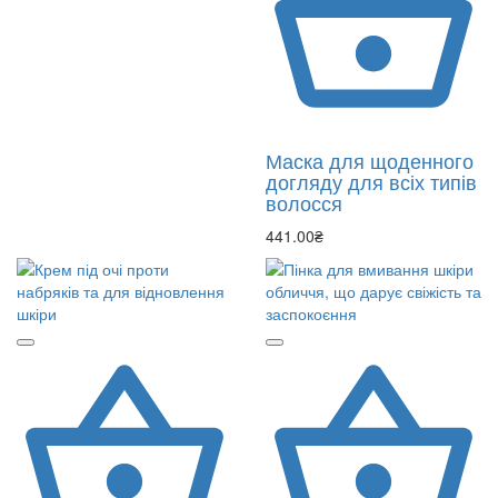
Маска для щоденного
догляду для всіх типів
волосся
441.00₴