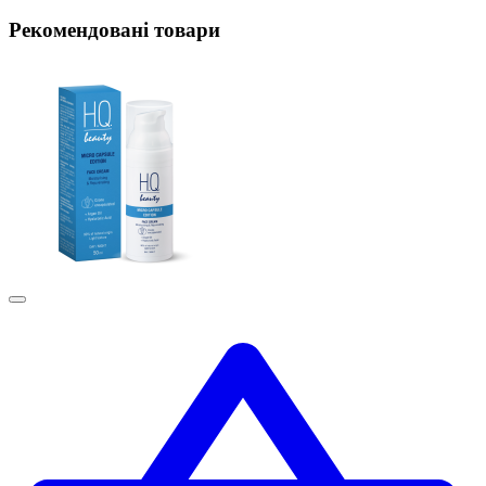
Рекомендовані товари