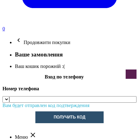
0
Продовжити покупки
Ваше замовлення
Ваш кошик порожній :(
Вход по телефону
Номер телефона
Вам будет отправлен код подтверждения
ПОЛУЧИТЬ КОД
Меню