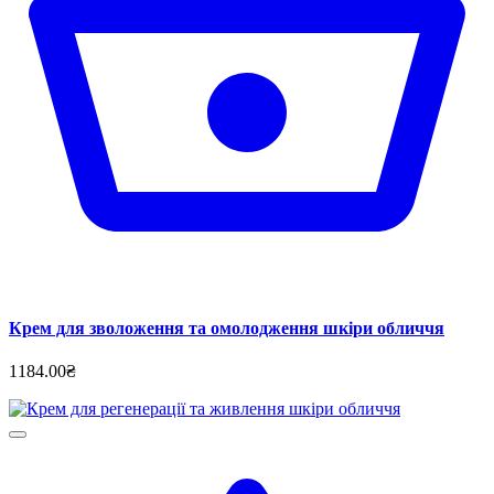
Крем для зволоження та омолодження шкіри обличчя
1184.00₴