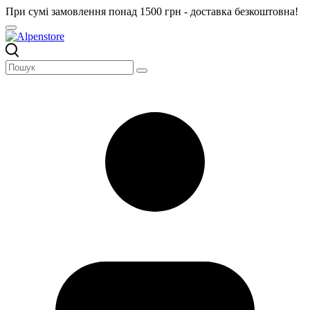
При сумі замовлення понад 1500 грн - доставка безкоштовна!