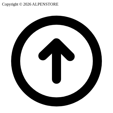
Copyright © 2026 ALPENSTORE