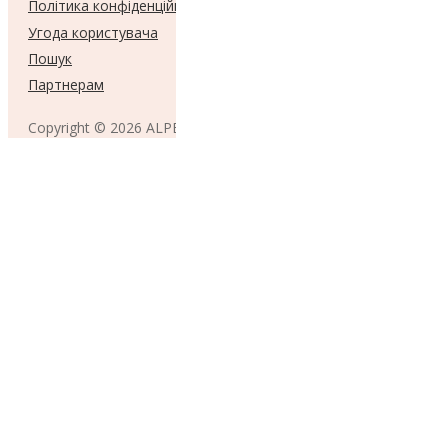
Політика конфіденційності
Угода користувача
Пошук
Партнерам
Copyright © 2026 ALPENSTORE