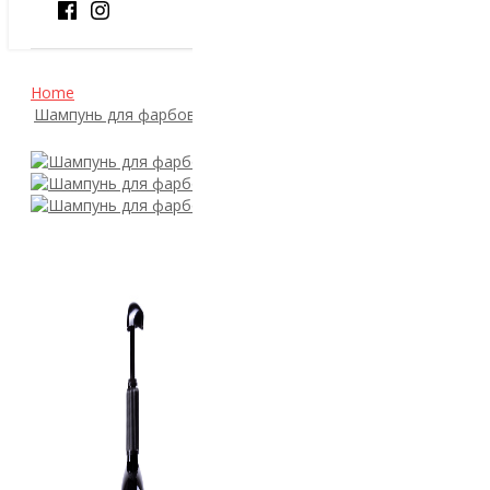
Home
Шампунь для фарбованого волосся