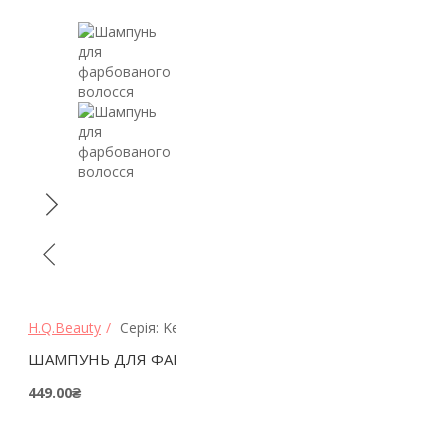
H.Q.Beauty
Серія: Keep hair color
ШАМПУНЬ ДЛЯ ФАРБОВАНОГО ВОЛОССЯ
449.00₴