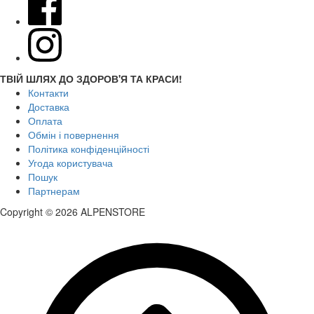
ТВІЙ ШЛЯХ ДО ЗДОРОВ'Я ТА КРАСИ!
Контакти
Доставка
Оплата
Обмін і повернення
Політика конфіденційності
Угода користувача
Пошук
Партнерам
Copyright © 2026 ALPENSTORE