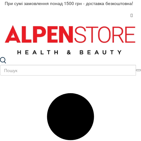
При сумі замовлення понад 1500 грн - доставка безкоштовна!