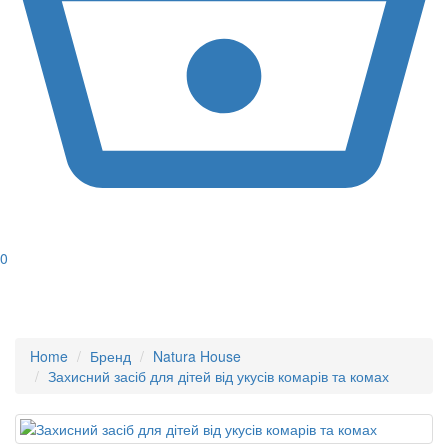
0
Home
Бренд
Natura House
Захисний засіб для дітей від укусів комарів та комах