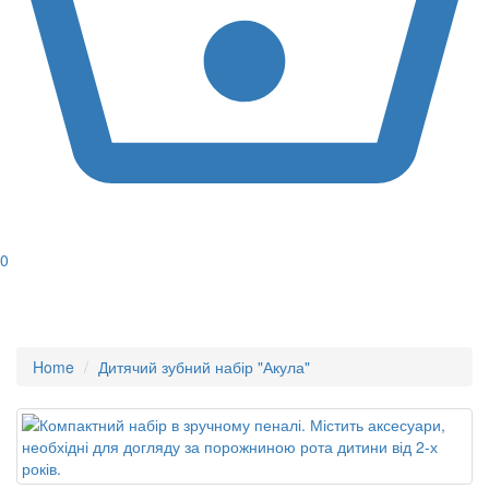
0
Home
Дитячий зубний набір "Акула"