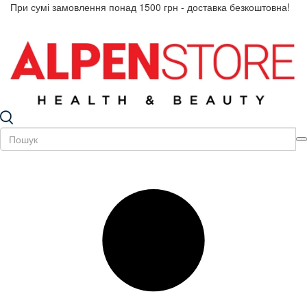
При сумі замовлення понад 1500 грн - доставка безкоштовна!