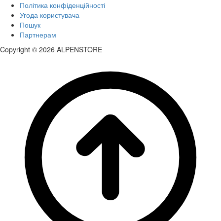
Політика конфіденційності
Угода користувача
Пошук
Партнерам
Copyright © 2026 ALPENSTORE