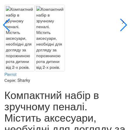
Pierrot
Серія: Sharky
Компактний набір в
зручному пеналі.
Містить аксесуари,
необхідні для догляду за