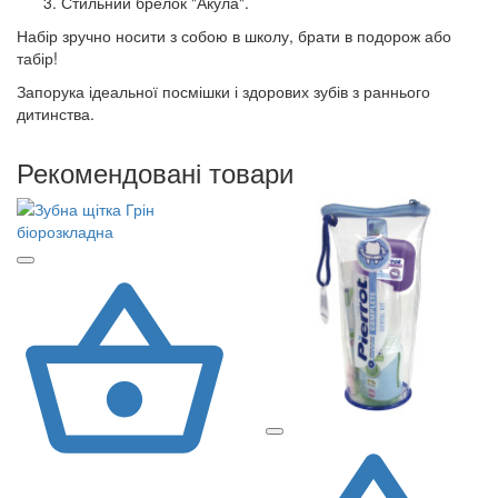
Стильний брелок "Акула".
Набір зручно носити з собою в школу, брати в подорож або
табір!
Запорука ідеальної посмішки і здорових зубів з раннього
дитинства.
Рекомендовані товари