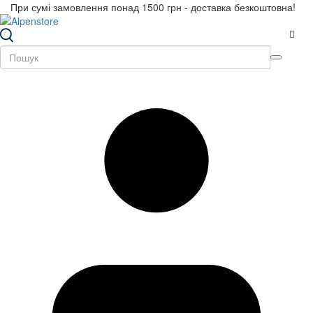
При сумі замовлення понад 1500 грн - доставка безкоштовна!