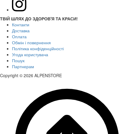
ТВІЙ ШЛЯХ ДО ЗДОРОВ'Я ТА КРАСИ!
Контакти
Доставка
Оплата
Обмін і повернення
Політика конфіденційності
Угода користувача
Пошук
Партнерам
Copyright © 2026 ALPENSTORE