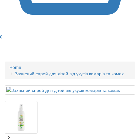
0
Home
Захисний спрей для дітей від укусів комарів та комах