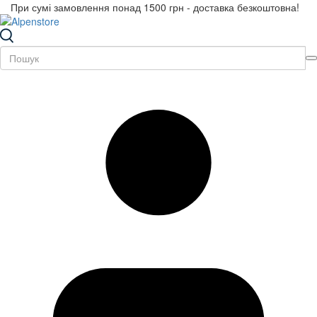
При сумі замовлення понад 1500 грн - доставка безкоштовна!