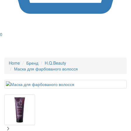
0
Home
Бренд
H.Q.Beauty
Маска для фарбованого волосся