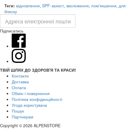
Теги:
відновлення
,
SPF-захист
,
зволоження
,
пом'якшення
,
для
блиску
Підписатись
ТВІЙ ШЛЯХ ДО ЗДОРОВ'Я ТА КРАСИ!
Контакти
Доставка
Оплата
Обмін і повернення
Політика конфіденційності
Угода користувача
Пошук
Партнерам
Copyright © 2026 ALPENSTORE