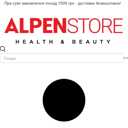
При сумі замовлення понад 1500 грн - доставка безкоштовна!