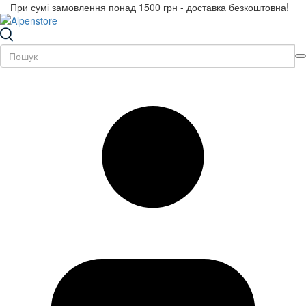
При сумі замовлення понад 1500 грн - доставка безкоштовна!