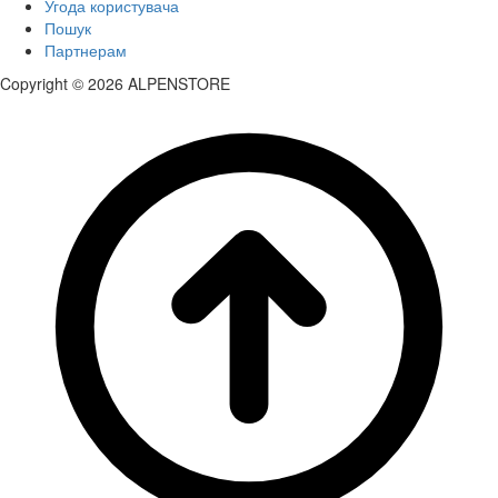
Угода користувача
Пошук
Партнерам
Copyright © 2026 ALPENSTORE