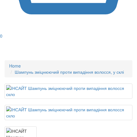
0
Home
Шампунь зміцнюючий проти випадіння волосся, у склі