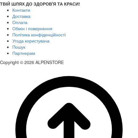
ТВІЙ ШЛЯХ ДО ЗДОРОВ'Я ТА КРАСИ!
Контакти
Доставка
Оплата
Обмін і повернення
Політика конфіденційності
Угода користувача
Пошук
Партнерам
Copyright © 2026 ALPENSTORE