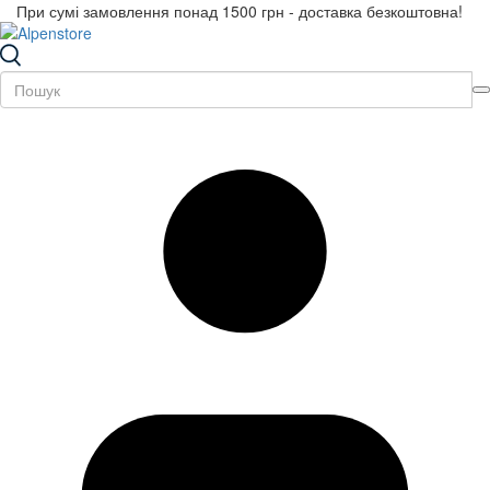
При сумі замовлення понад 1500 грн - доставка безкоштовна!