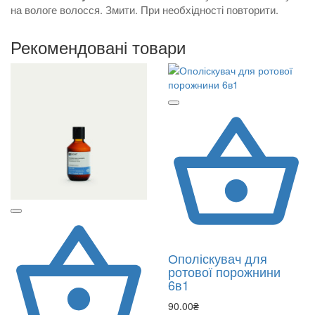
на вологе волосся. Змити. При необхідності повторити.
Рекомендовані товари
Ополіскувач для
ротової порожнини
6в1
90.00₴