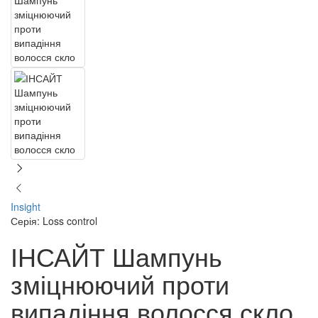
Insight
Серія: Loss control
ІНСАЙТ Шампунь
зміцнюючий проти
випадіння волосся скло