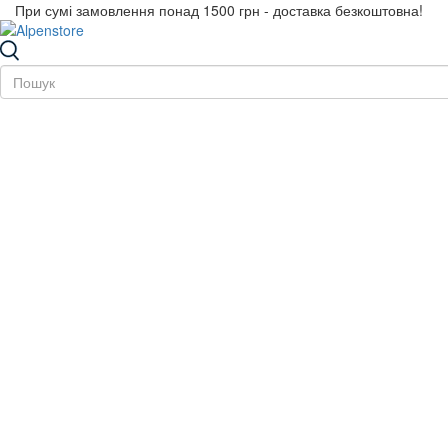
При сумі замовлення понад 1500 грн - доставка безкоштовна!