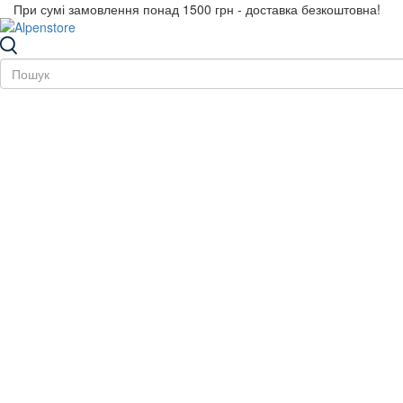
При сумі замовлення понад 1500 грн - доставка безкоштовна!