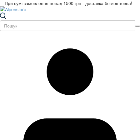
При сумі замовлення понад 1500 грн - доставка безкоштовна!