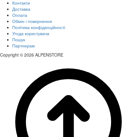
Контакти
Доставка
Оплата
Обмін і повернення
Політика конфіденційності
Угода користувача
Пошук
Партнерам
Copyright © 2026 ALPENSTORE