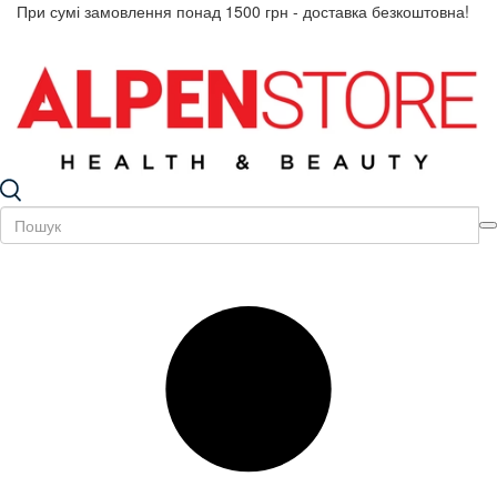
При сумі замовлення понад 1500 грн - доставка безкоштовна!