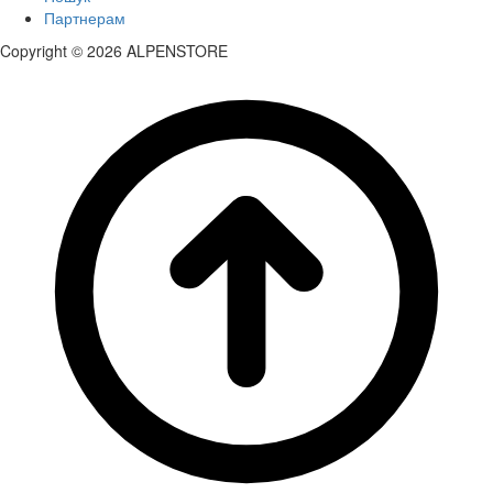
Партнерам
Copyright © 2026 ALPENSTORE