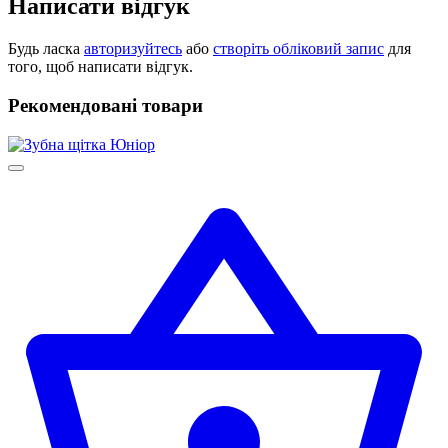
Написати відгук
Будь ласка
авторизуйтесь
або
створіть обліковий запис
для
того, щоб написати відгук.
Рекомендовані товари