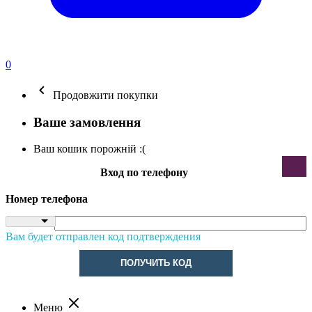
0
Продовжити покупки
Ваше замовлення
Ваш кошик порожній :(
Вход по телефону
Номер телефона
Вам будет отправлен код подтверждения
ПОЛУЧИТЬ КОД
Меню