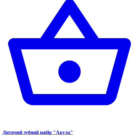
Дитячий зубний набір "Акула"