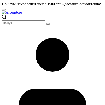
При сумі замовлення понад 1500 грн - доставка безкоштовна!