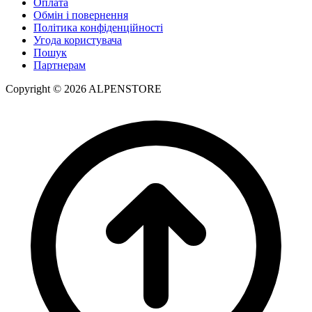
Оплата
Обмін і повернення
Політика конфіденційності
Угода користувача
Пошук
Партнерам
Copyright © 2026 ALPENSTORE