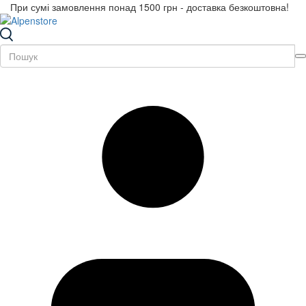
При сумі замовлення понад 1500 грн - доставка безкоштовна!