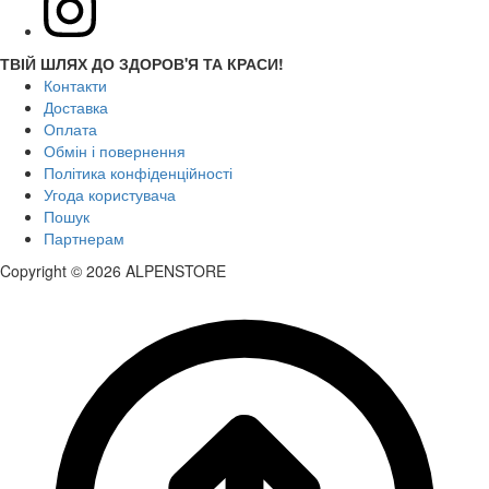
ТВІЙ ШЛЯХ ДО ЗДОРОВ'Я ТА КРАСИ!
Контакти
Доставка
Оплата
Обмін і повернення
Політика конфіденційності
Угода користувача
Пошук
Партнерам
Copyright © 2026 ALPENSTORE