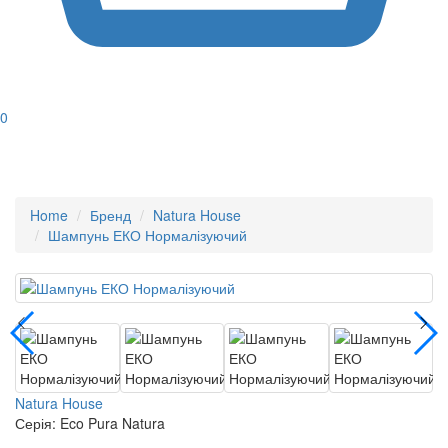
0
Home
Бренд
Natura House
Шампунь ЕКО Нормалізуючий
Natura House
Серія: Eco Pura Natura