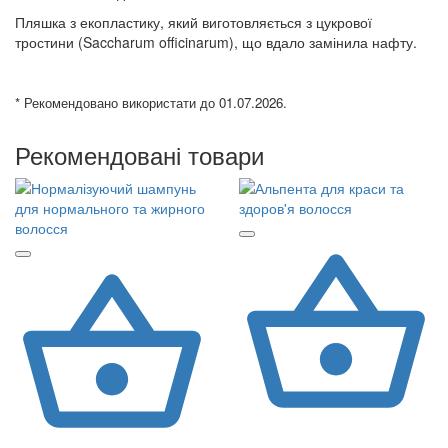
Пляшка з екопластику, який виготовляється з цукрової
тростини (Saccharum officinarum), що вдало замінила нафту.
* Рекомендовано використати до 01.07.2026.
Рекомендовані товари