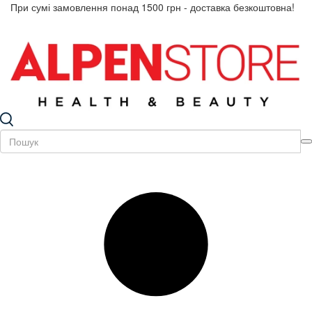
При сумі замовлення понад 1500 грн - доставка безкоштовна!