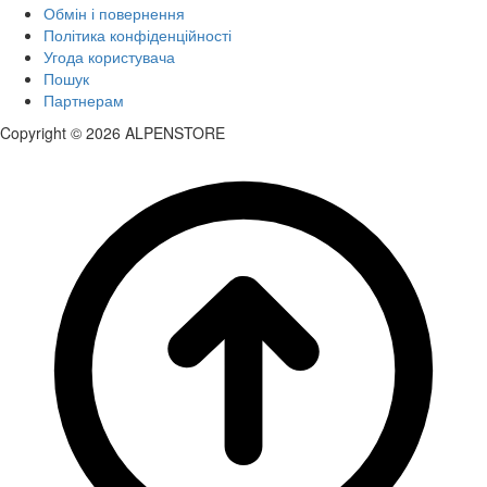
Обмін і повернення
Політика конфіденційності
Угода користувача
Пошук
Партнерам
Copyright © 2026 ALPENSTORE