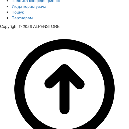
Політика конфіденційності
Угода користувача
Пошук
Партнерам
Copyright © 2026 ALPENSTORE