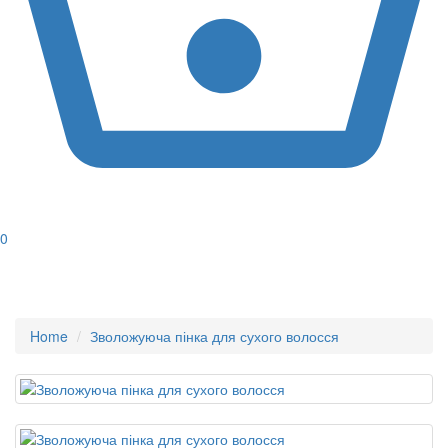
0
Home
Зволожуюча пінка для сухого волосся