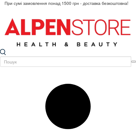
При сумі замовлення понад 1500 грн - доставка безкоштовна!