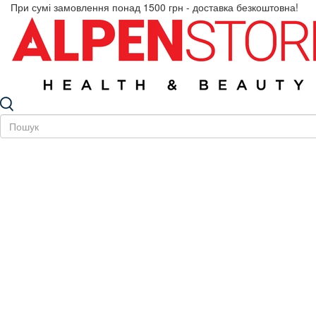
При сумі замовлення понад 1500 грн - доставка безкоштовна!