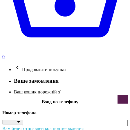
0
Продовжити покупки
Ваше замовлення
Ваш кошик порожній :(
Вход по телефону
Номер телефона
Вам будет отправлен код подтверждения