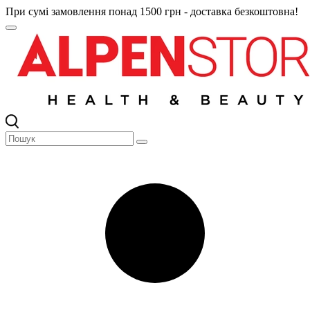
При сумі замовлення понад 1500 грн - доставка безкоштовна!