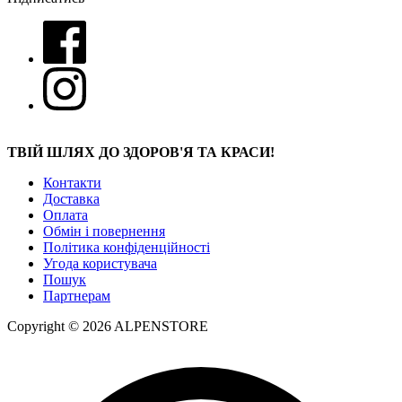
ТВІЙ ШЛЯХ ДО ЗДОРОВ'Я ТА КРАСИ!
Контакти
Доставка
Оплата
Обмін і повернення
Політика конфіденційності
Угода користувача
Пошук
Партнерам
Copyright © 2026 ALPENSTORE