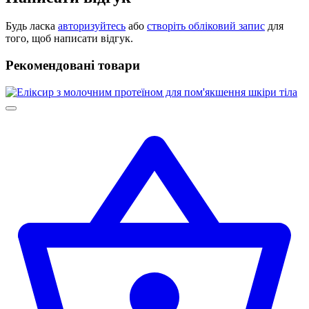
Будь ласка
авторизуйтесь
або
створіть обліковий запис
для
того, щоб написати відгук.
Рекомендовані товари