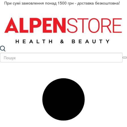
При сумі замовлення понад 1500 грн - доставка безкоштовна!