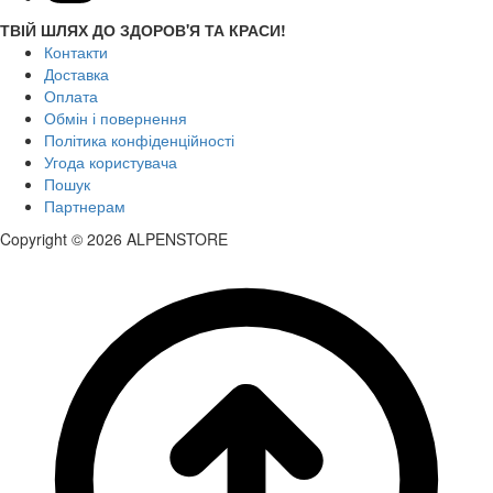
ТВІЙ ШЛЯХ ДО ЗДОРОВ'Я ТА КРАСИ!
Контакти
Доставка
Оплата
Обмін і повернення
Політика конфіденційності
Угода користувача
Пошук
Партнерам
Copyright © 2026 ALPENSTORE