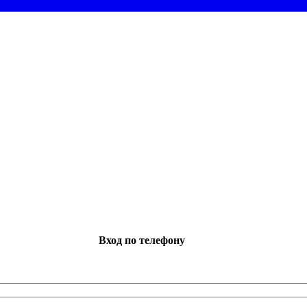
Вход по телефону