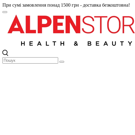
При сумі замовлення понад 1500 грн - доставка безкоштовна!