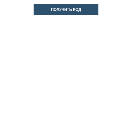
ПОЛУЧИТЬ КОД