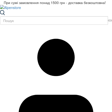
При сумі замовлення понад 1500 грн - доставка безкоштовна!