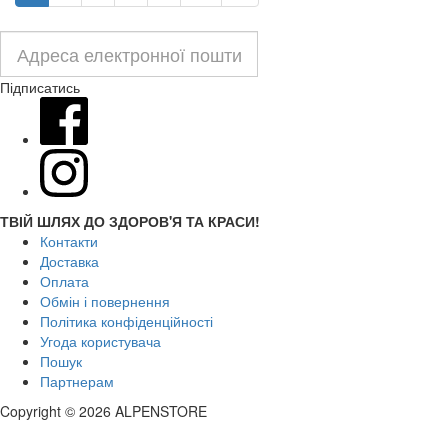
Підписатись
ТВІЙ ШЛЯХ ДО ЗДОРОВ'Я ТА КРАСИ!
Контакти
Доставка
Оплата
Обмін і повернення
Політика конфіденційності
Угода користувача
Пошук
Партнерам
Copyright © 2026 ALPENSTORE