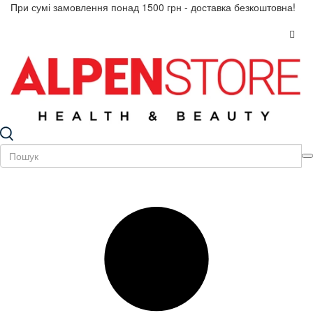
При сумі замовлення понад 1500 грн - доставка безкоштовна!