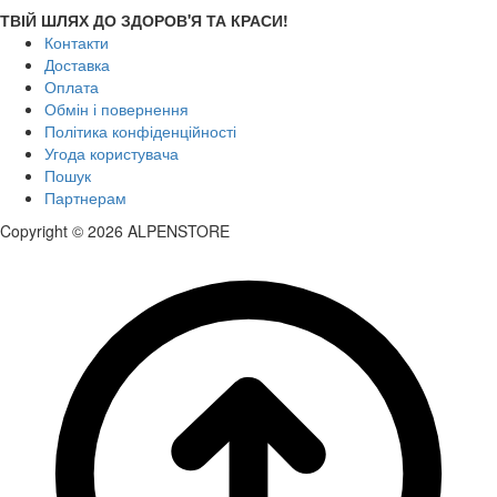
ТВІЙ ШЛЯХ ДО ЗДОРОВ'Я ТА КРАСИ!
Контакти
Доставка
Оплата
Обмін і повернення
Політика конфіденційності
Угода користувача
Пошук
Партнерам
Copyright © 2026 ALPENSTORE