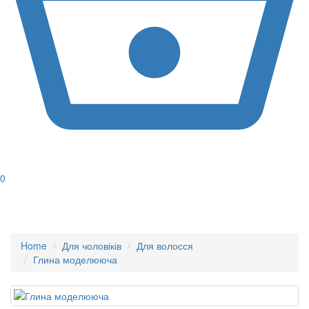
0
Home
Для чоловіків
Для волосся
Глина моделююча