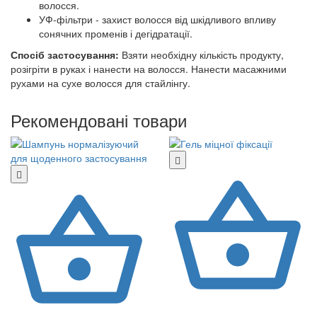
волосся.
УФ-фільтри - захист волосся від шкідливого впливу
сонячних променів і дегідратації.
Спосіб застосування:
Взяти необхідну кількість продукту,
розігріти в руках і нанести на волосся. Нанести масажними
рухами на сухе волосся для стайлінгу.
Рекомендовані товари