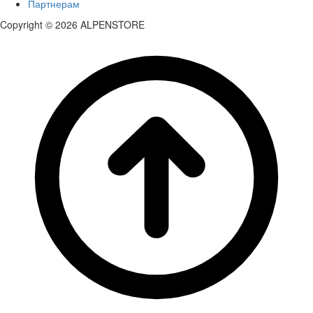
Партнерам
Copyright © 2026 ALPENSTORE