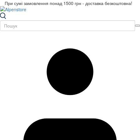
При сумі замовлення понад 1500 грн - доставка безкоштовна!