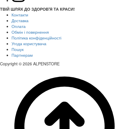
ТВІЙ ШЛЯХ ДО ЗДОРОВ'Я ТА КРАСИ!
Контакти
Доставка
Оплата
Обмін і повернення
Політика конфіденційності
Угода користувача
Пошук
Партнерам
Copyright © 2026 ALPENSTORE