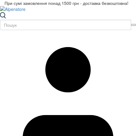
При сумі замовлення понад 1500 грн - доставка безкоштовна!