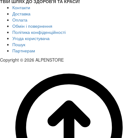
ТВІЙ ШЛЯХ ДО ЗДОРОВ'Я ТА КРАСИ!
Контакти
Доставка
Оплата
Обмін і повернення
Політика конфіденційності
Угода користувача
Пошук
Партнерам
Copyright © 2026 ALPENSTORE