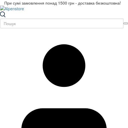
При сумі замовлення понад 1500 грн - доставка безкоштовна!