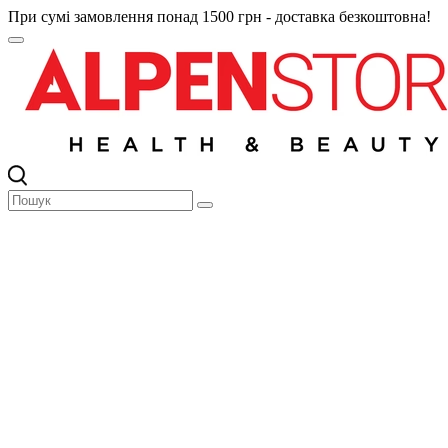
При сумі замовлення понад 1500 грн - доставка безкоштовна!