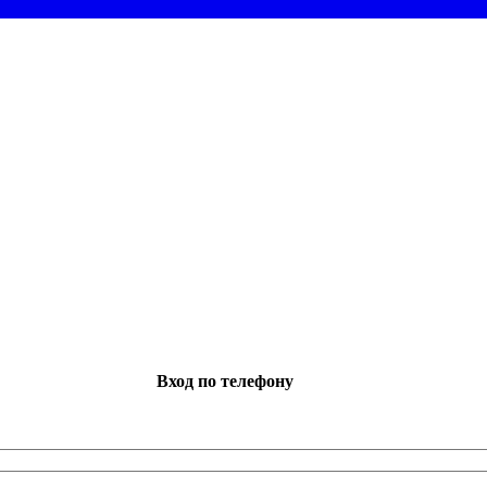
Вход по телефону