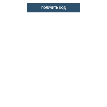
ПОЛУЧИТЬ КОД