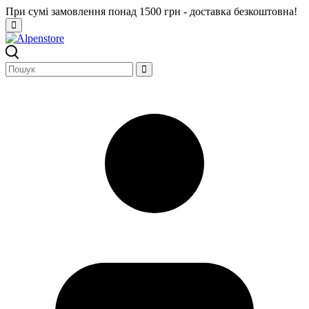
При сумі замовлення понад 1500 грн - доставка безкоштовна!