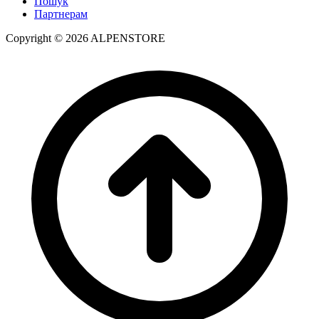
Пошук
Партнерам
Copyright © 2026 ALPENSTORE