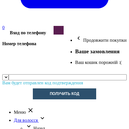
0
Вход по телефону
Продовжити покупки
Номер телефона
Ваше замовлення
Ваш кошик порожній :(
Вам будет отправлен код подтверждения
ПОЛУЧИТЬ КОД
Меню
Для волосся
Назад