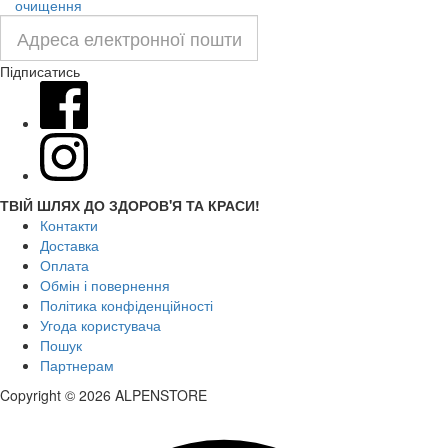
очищення
Підписатись
ТВІЙ ШЛЯХ ДО ЗДОРОВ'Я ТА КРАСИ!
Контакти
Доставка
Оплата
Обмін і повернення
Політика конфіденційності
Угода користувача
Пошук
Партнерам
Copyright © 2026 ALPENSTORE