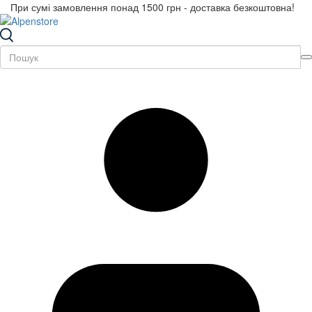
При сумі замовлення понад 1500 грн - доставка безкоштовна!