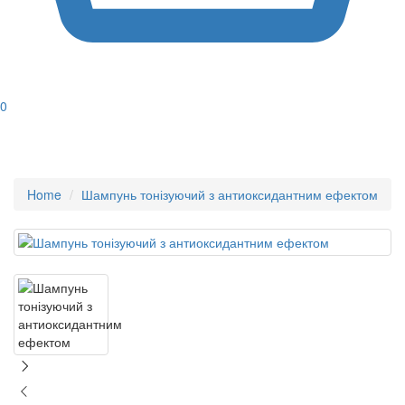
0
Home
Шампунь тонізуючий з антиоксидантним ефектом