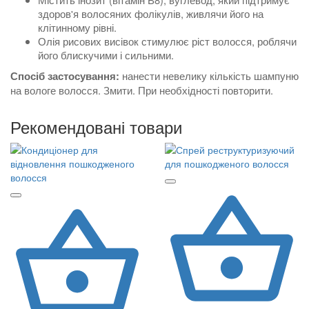
здоров'я волосяних фолікулів, живлячи його на
клітинному рівні.
Олія рисових висівок стимулює ріст волосся, роблячи
його блискучими і сильними.
нанести невелику кількість шампуню
Спосіб застосування:
на вологе волосся. Змити. При необхідності повторити.
Рекомендовані товари