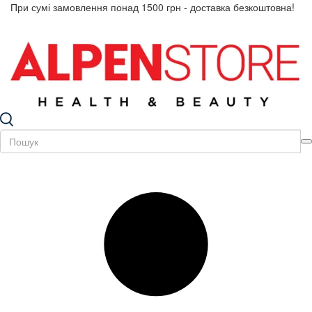
При сумі замовлення понад 1500 грн - доставка безкоштовна!