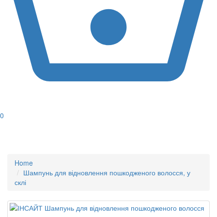
0
Home
Шампунь для відновлення пошкодженого волосся, у
склі