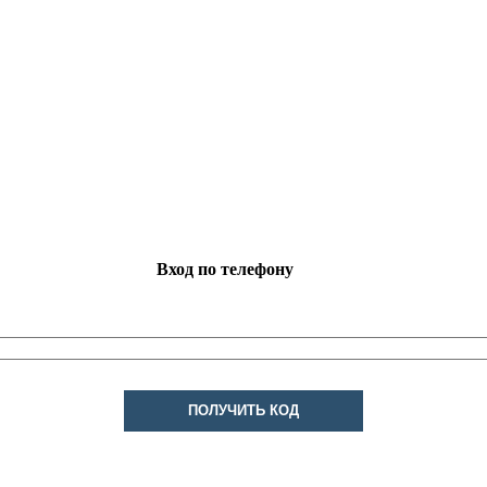
Вход по телефону
ПОЛУЧИТЬ КОД