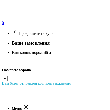
0
Продовжити покупки
Ваше замовлення
Ваш кошик порожній :(
Номер телефона
Вам будет отправлен код подтверждения
Меню