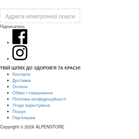
Підписатись
ТВІЙ ШЛЯХ ДО ЗДОРОВ'Я ТА КРАСИ!
Контакти
Доставка
Оплата
Обмін і повернення
Політика конфіденційності
Угода користувача
Пошук
Партнерам
Copyright © 2026 ALPENSTORE