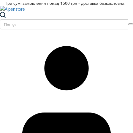
При сумі замовлення понад 1500 грн - доставка безкоштовна!