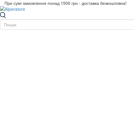
При сумі замовлення понад 1500 грн - доставка безкоштовна!