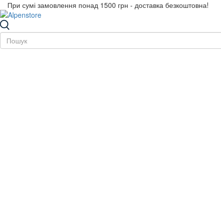
При сумі замовлення понад 1500 грн - доставка безкоштовна!