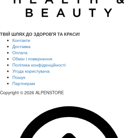
ТВІЙ ШЛЯХ ДО ЗДОРОВ'Я ТА КРАСИ!
Контакти
Доставка
Оплата
Обмін і повернення
Політика конфіденційності
Угода користувача
Пошук
Партнерам
Copyright © 2026 ALPENSTORE