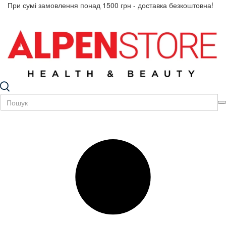
При сумі замовлення понад 1500 грн - доставка безкоштовна!