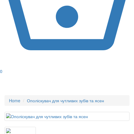
0
Home
Ополіскувач для чутливих зубів та ясен