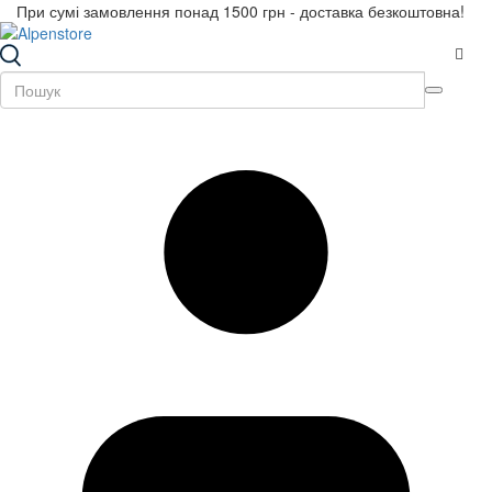
При сумі замовлення понад 1500 грн - доставка безкоштовна!