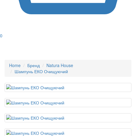
0
Home
Бренд
Natura House
Шампунь ЕКО Очищуючий