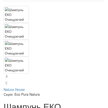
Natura House
Серія: Eco Pura Natura
Шампунь ЕКО