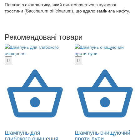
Пляшка з екопластику, який виготовляється з цукрової
тростини (Saccharum officinarum), що вдало замінила нафту.
Рекомендовані товари
Шампунь для
Шампунь очищуючий
глибокого очищення
проти лупи