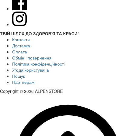
ТВІЙ ШЛЯХ ДО ЗДОРОВ'Я ТА КРАСИ!
Контакти
Доставка
Оплата
Обмін і повернення
Політика конфіденційності
Угода користувача
Пошук
Партнерам
Copyright © 2026 ALPENSTORE