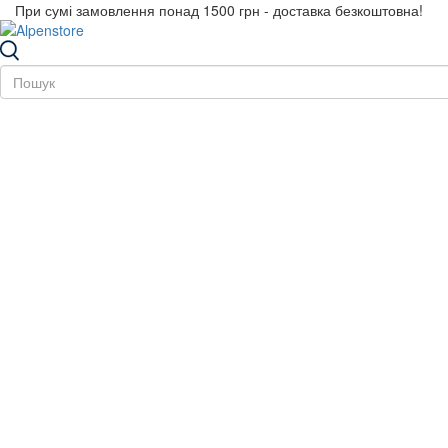
При сумі замовлення понад 1500 грн - доставка безкоштовна!