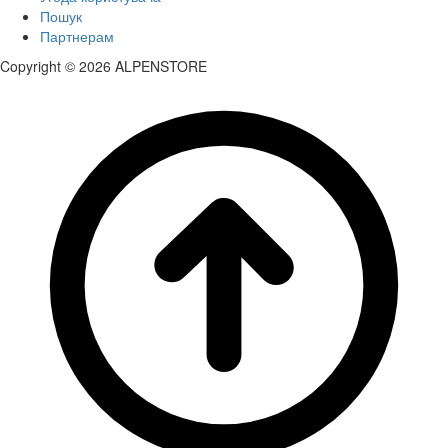
Пошук
Партнерам
Copyright © 2026 ALPENSTORE