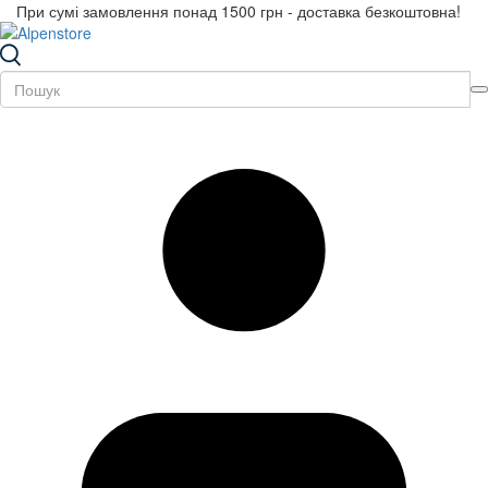
При сумі замовлення понад 1500 грн - доставка безкоштовна!