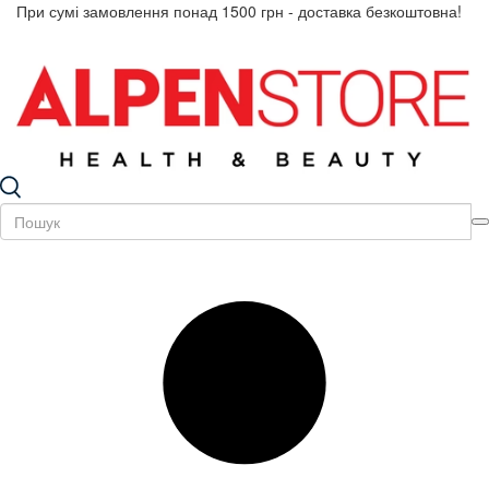
При сумі замовлення понад 1500 грн - доставка безкоштовна!