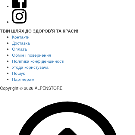
ТВІЙ ШЛЯХ ДО ЗДОРОВ'Я ТА КРАСИ!
Контакти
Доставка
Оплата
Обмін і повернення
Політика конфіденційності
Угода користувача
Пошук
Партнерам
Copyright © 2026 ALPENSTORE